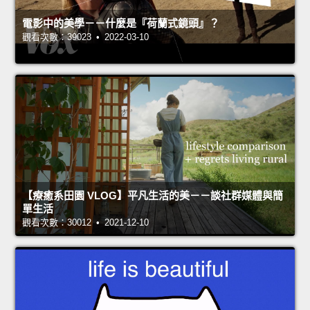
電影中的美學－－什麼是『荷蘭式鏡頭』？
觀看次數：39023 • 2022-03-10
【療癒系田園 VLOG】平凡生活的美－－談社群媒體與簡
單生活
觀看次數：30012 • 2021-12-10