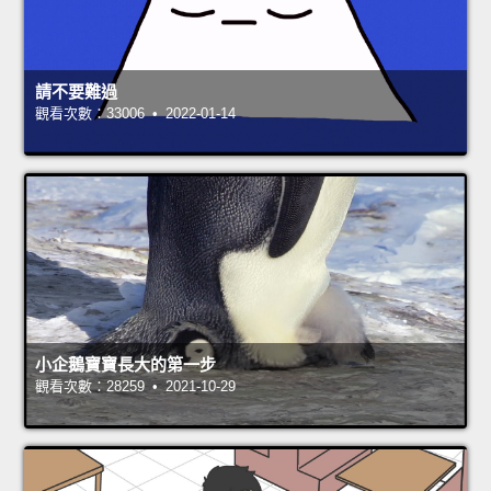
請不要難過
觀看次數：33006 • 2022-01-14
小企鵝寶寶長大的第一步
觀看次數：28259 • 2021-10-29