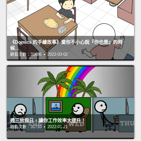
《Domics 的手繪故事》當你不小心說『你也是』的時
候…
觀看次數：31686 • 2022-03-02
週三放假日，讓你工作效率大提升！
觀看次數：31710 • 2022-01-21