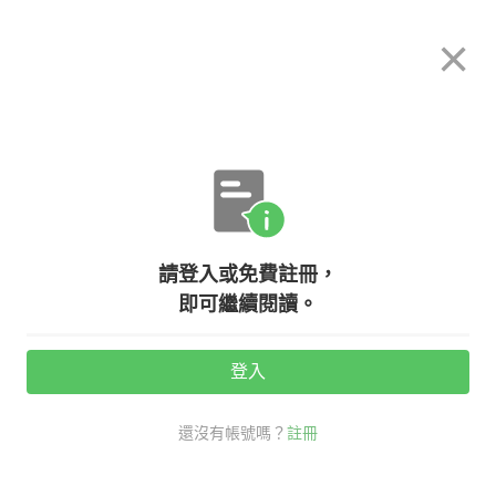
希平方
×
攻其不背
立即使用
App 開放下載中
購買課程
登入/註冊
英文專欄教學
請登入或免費註冊，
身體發出的各種聲音，『打嗝聲』英
即可繼續閱讀。
文怎麼說嗎？
登入
活動期間：
7/31 ~ 8/28
還沒有帳號嗎？
註冊
老外其實這樣說
生活英文
打嗝聲 英文