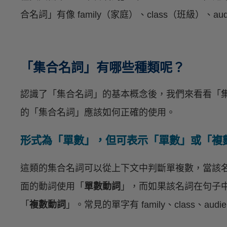
合名詞」有像 family（家庭）、class（班級）、au
「集合名詞」有哪些種類呢？
認識了「集合名詞」的基本概念後，我們來看看「
的「集合名詞」應該如何正確的使用。
形式為「單數」，但可表示「單數」或「複
這類的集合名詞可以從上下文中判斷單複數，當該
面的動詞使用「
單數動詞
」，而如果該名詞在句子
「
複數動詞
」。常見的單字有 family、class、au