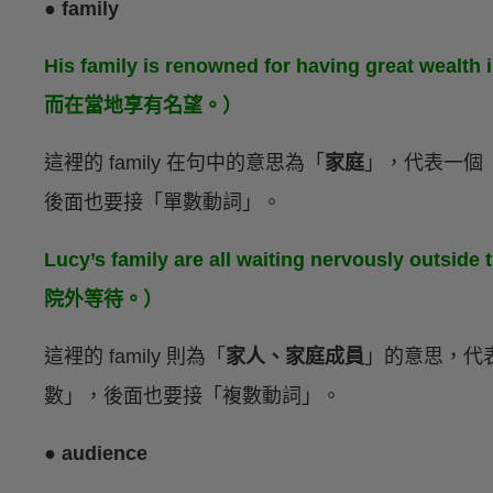
● family
His family is renowned for having great
而在當地享有名望。）
這裡的 family 在句中的意思為「
家庭
」，代表一個
後面也要接「單數動詞」。
Lucy’s family are all waiting nervously o
院外等待。）
這裡的 family 則為「
家人、家庭成員
」的意思，代
數」，後面也要接「複數動詞」。
● audience