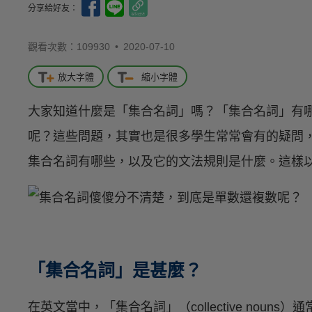
分享給好友：
觀看次數：109930 •
2020-07-10
放大字體
縮小字體
大家知道什麼是「集合名詞」嗎？「集合名詞」有
呢？這些問題，其實也是很多學生常常會有的疑問
集合名詞有哪些，以及它的文法規則是什麼。這樣
「集合名詞」是甚麼？
在英文當中，「集合名詞」（collective nou