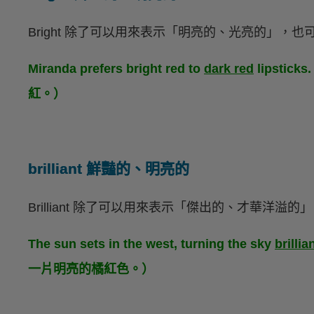
Bright 除了可以用來表示「明亮的、光亮的」，
Miranda prefers bright red to
dark red
lipsti
紅。）
brilliant 鮮豔的、明亮的
Brilliant 除了可以用來表示「傑出的、才華洋
The sun sets in the west, turning the sky
brilli
一片明亮的橘紅色。）