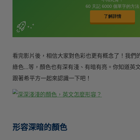
看完影片後，相信大家對色彩也更有概念了！我們
綠色...等，顏色也有深有淺、有暗有亮。你知道
跟著希平方一起來認識一下吧！
形容深暗的顏色