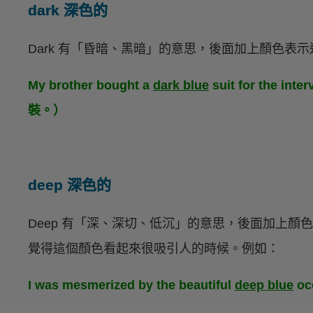
dark 深色的
Dark 有「昏暗、黑暗」的意思，後面加上顏色表
My brother bought a
dark blue
suit for the
裝。）
deep 深色的
Deep 有「深、深切、低沉」的意思，後面加上
覺得這個顏色看起來很吸引人的時候。例如：
I was mesmerized by the beautiful
deep blue
o