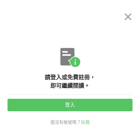
希平方
×
攻其不背
立即使用
App 開放下載中
購買課程
登入/註冊
英文專欄教學
請登入或免費註冊，
【老師救救我】contact 和 contact
即可繼續閱讀。
with 怎麼用才對？
登入
活動期間：
7/31 ~ 8/28
還沒有帳號嗎？
註冊
老師救救我
多益高分達人