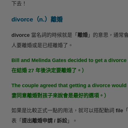
下去！
divorce（n.）離婚
divorce
當名詞的時候就是「
離婚
」的意思，通常會
人要離婚或是已經離婚了。
Bill and Melinda Gates decided to get a divo
在結婚 27 年後決定要離婚了。）
The couple agreed that getting a divorce would
妻同意離婚對孩子來說會是最好的選項。）
如果是比較正式一點的用法，就可以搭配動詞
file
表「
提出離婚申請 / 訴訟
」。