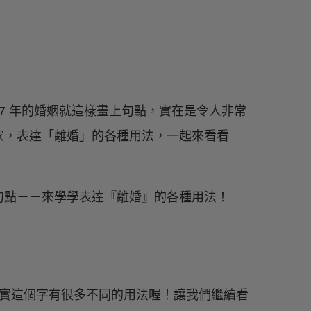
7 年的婚姻就這樣畫上句點，實在是令人非常
家，表達「離婚」的各種用法，一起來看看
實這個字有很多不同的用法喔！讓我們繼續看