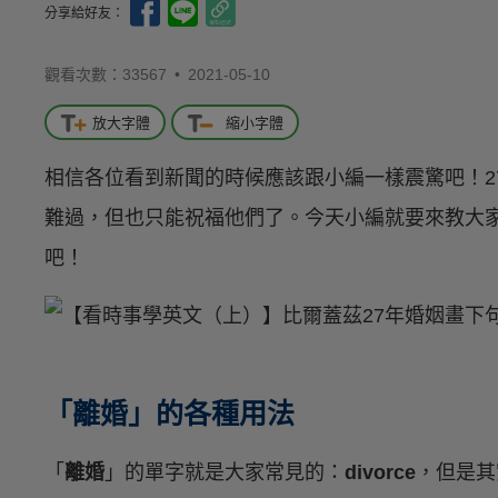
分享給好友：
觀看次數：33567 •
2021-05-10
放大字體
縮小字體
相信各位看到新聞的時候應該跟小編一樣震驚吧！2
難過，但也只能祝福他們了。今天小編就要來教大
吧！
「離婚」的各種用法
「
離婚
」的單字就是大家常見的：
divorce
，但是其