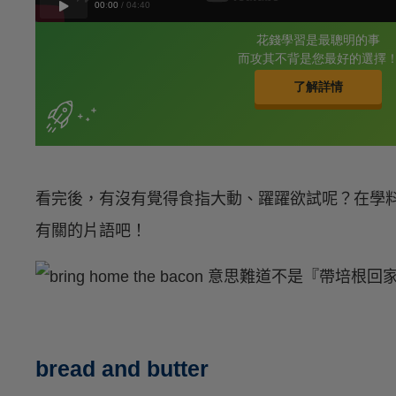
看完後，有沒有覺得食指大動、躍躍欲試呢？在學
有關的片語吧！
bread and butter