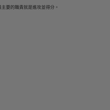
最主要的職責就是進攻並得分。