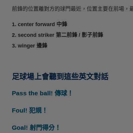
前鋒的位置離對方的球門最近，位置主要在前場，
1. center forward 中鋒
2. second striker 第二前鋒 / 影子前鋒
3. winger 邊鋒
足球場上會聽到這些英文對話
Pass the ball! 傳球！
Foul! 犯規！
Goal! 射門得分！