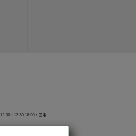
12:00、13:30-18:00，國定