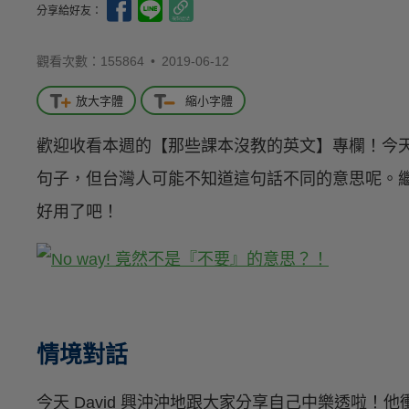
分享給好友：
觀看次數：155864 •
2019-06-12
放大字體
縮小字體
歡迎收看本週的【那些課本沒教的英文】專欄！今
句子，但台灣人可能不知道這句話不同的意思呢。
好用了吧！
情境對話
今天 David 興沖沖地跟大家分享自己中樂透啦！