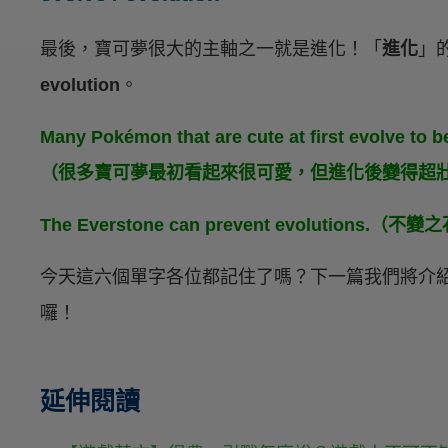
最後，寶可夢很大的主軸之一就是進化！「
進化
」
evolution
。
Many Pokémon that are cute at first evolve to 
（很多寶可夢最初看起來很可愛，但進化後變得超
The Everstone can prevent evolutio
今天這六個單字各位都記住了嗎？下一篇我們將介
囉！
延伸閱讀