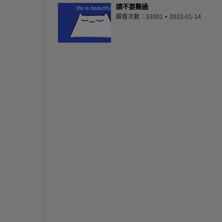
請不要難過
觀看次數：33001
2022-01-14