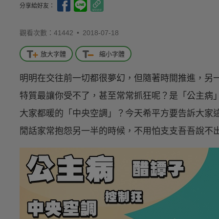
分享給好友：
觀看次數：41442 •
2018-07-18
放大字體
縮小字體
明明在交往前一切都很夢幻，但隨著時間推進，另
特質最讓你受不了，甚至常常抓狂呢？是「公主病
大家都暖的「中央空調」？今天希平方要告訴大家
閒話家常抱怨另一半的時候，不用怕支支吾吾說不