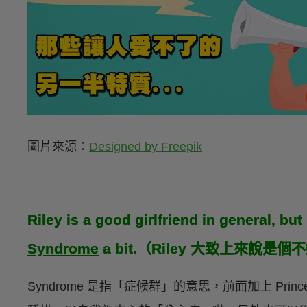
圖片來源：
Designed by Freepik
Riley is a good girlfriend in general, bu
Syndrome
a bit.（Riley 大致上來
Syndrome 是指「症候群」的意思，前面加上 Prin