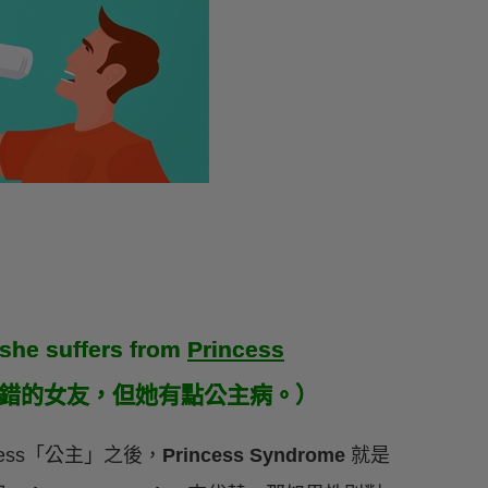
t she suffers from
Princess
說是個不錯的女友，但她有點公主病。）
cess「公主」之後，
Princess Syndrome
就是