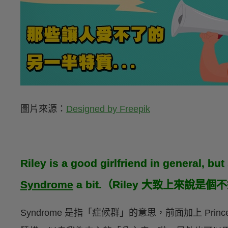
圖片來源：
Designed by Freepik
Riley is a good girlfriend in general, bu
Syndrome
a bit.（Riley 大致上來
Syndrome 是指「症候群」的意思，前面加上 Prin