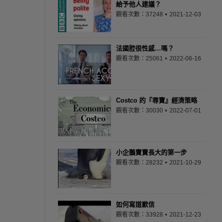
給予他人建議？
觀看次數：37248
2021-12-03
法國腔很性感…嗎？
觀看次數：25061
2022-06-16
Costco 的『尋寶』經濟策略
觀看次數：30030
2022-07-01
小企鵝寶寶長大的第一步
觀看次數：28232
2021-10-29
如何寫道歉信
觀看次數：33928
2021-12-23