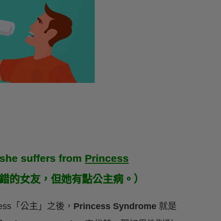
t she suffers from
Princess
說是個不錯的女友，但她有點公主病。）
cess「公主」之後，
Princess Syndrome
就是