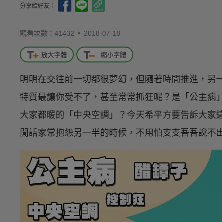
分享給好友：
觀看次數：41432 •
2018-07-18
放大字體
縮小字體
明明在交往前一切都很夢幻，但隨著時間推進，另
特質最讓你受不了，甚至常常抓狂呢？是「公主病
大家都暖的「中央空調」？今天希平方要告訴大家
閒話家常抱怨另一半的時候，不用怕支支吾吾說不