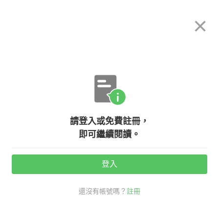
希平方
×
攻其不背
立即使用
App 開放下載中
購買課程
登入/註冊
英文專欄教學
請登入或免費註冊，
raise 和 rise 長那麼像到底要怎麼
即可繼續閱讀。
分？
登入
活動期間：
7/31 ~ 8/28
還沒有帳號嗎？
註冊
老師救救我
生活英文
口說英語充電站