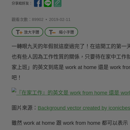
分享給好友：
觀看次數：89902 •
2019-02-11
放大字體
縮小字體
一轉眼九天的年假就這麼過完了！在這開工的第一
也有些人因為工作性質的關係，只要待在家中工作
家上班」的英文到底是 work at home 還是 work
吧！
圖片來源：
Background vector created by iconicbes
雖然 work at home 跟 work from hom