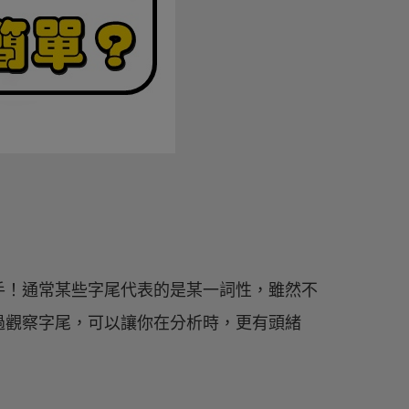
手！通常某些字尾代表的是某一詞性，雖然不
過觀察字尾，可以讓你在分析時，更有頭緒