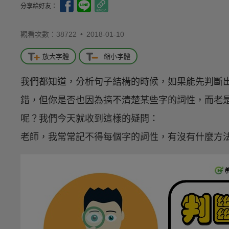
分享給好友：
觀看次數：38722 •
2018-01-10
放大字體
縮小字體
我們都知道，分析句子結構的時候，如果能先判斷
錯，但你是否也因為搞不清楚某些字的詞性，而老
呢？我們今天就收到這樣的疑問：
老師，我常常記不得每個字的詞性，有沒有什麼方