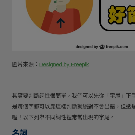
圖片來源：
Designed by Freepik
其實要判斷詞性很簡單，我們可以先從「字尾」下
是每個字都可以靠這樣判斷就絕對不會出錯，但透
喔！以下列舉不同詞性裡常常出現的字尾。
名詞