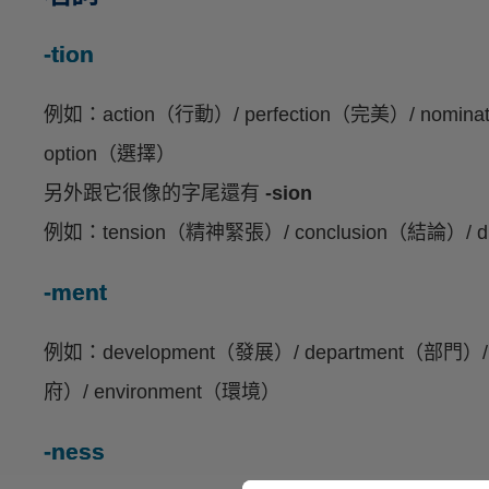
-tion
例如：action（行動）/ perfection（完美）/ nomina
option（選擇）
另外跟它很像的字尾還有
-sion
例如：tension（精神緊張）/ conclusion（結論）/ di
-ment
例如：development（發展）/ department（部門）/ e
府）/ environment（環境）
-ness