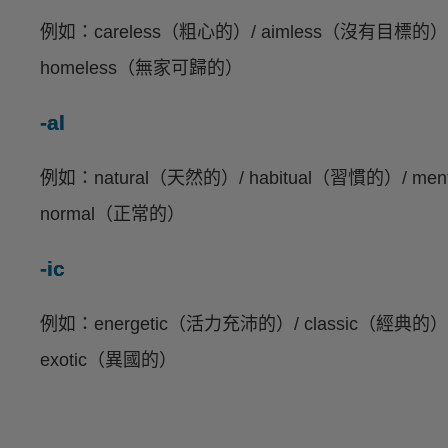
例如：careless（粗心的）/ aimless（沒有目標的）/ 
homeless（無家可歸的）
-al
例如：natural（天然的）/ habitual（習慣的）/ me
normal（正常的）
-ic
例如：energetic（活力充沛的）/ classic（經典的）/ t
exotic（異國的）