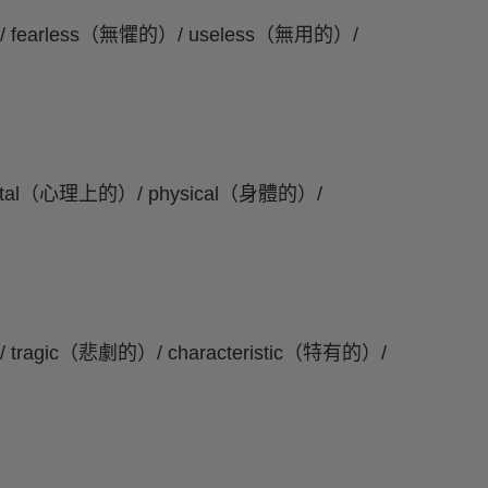
fearless（無懼的）/ useless（無用的）/
ntal（心理上的）/ physical（身體的）/
ragic（悲劇的）/ characteristic（特有的）/