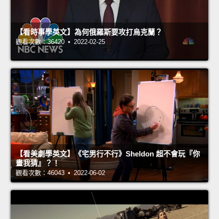
【看時事學英文】為何俄羅斯要攻打烏克蘭？
觀看次數：36420 • 2022-02-25
【看美劇學英文】《宅男行不行》Sheldon 超不會玩『你
畫我猜』？！
觀看次數：46043 • 2022-06-02