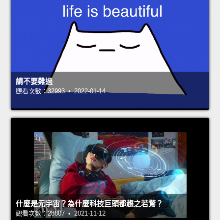
請不要難過
觀看次數：32993 • 2022-01-14
什麼是元宇宙？為什麼科技巨頭都趨之若鶩？
觀看次數：28807 • 2021-11-12