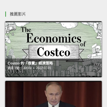
推薦影片
Costco 的『尋寶』經濟策略
觀看次數：30049 • 2022-07-01