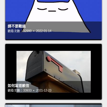
請不要難過
觀看次數：32990 • 2022-01-14
如何寫道歉信
觀看次數：33933 • 2021-12-23