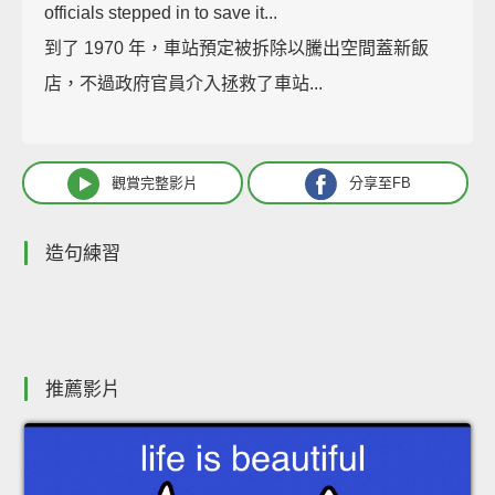
officials stepped in to save it...
到了 1970 年，車站預定被拆除以騰出空間蓋新飯
店，不過政府官員介入拯救了車站...
觀賞完整影片
分享至FB
造句練習
推薦影片