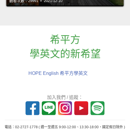
觀看次數：29991 • 2021-12-10
希平方
學英文的新希望
HOPE English 希平方學英文
加入我們 / 追蹤：
電話：02-2727-1778
( 週一至週五 9:00-12:00、13:30-18:00，國定假日除外 )