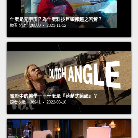
什麼是元宇宙？為什麼科技巨頭都趨之若鶩？
觀看次數：28800 • 2021-11-12
電影中的美學－－什麼是『荷蘭式鏡頭』？
觀看次數：38941 • 2022-03-10