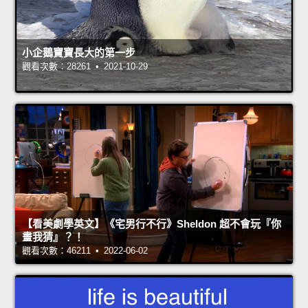
小企鵝寶寶長大的第一步
觀看次數：28261 • 2021-10-29
【看美劇學英文】《宅男行不行》Sheldon 超不會玩『你
畫我猜』？！
觀看次數：46211 • 2022-06-02