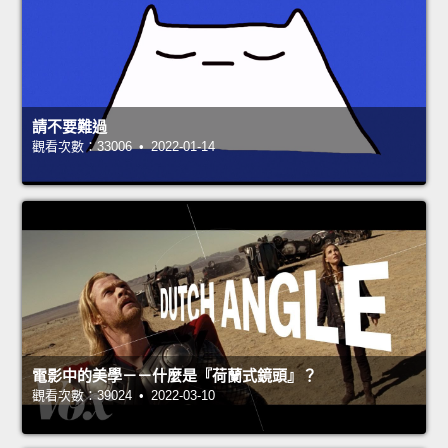
請不要難過
觀看次數：33006 • 2022-01-14
電影中的美學－－什麼是『荷蘭式鏡頭』？
觀看次數：39024 • 2022-03-10