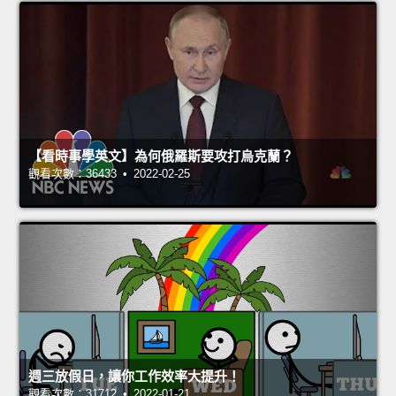
【看時事學英文】為何俄羅斯要攻打烏克蘭？
觀看次數：36433 • 2022-02-25
週三放假日，讓你工作效率大提升！
觀看次數：31712 • 2022-01-21