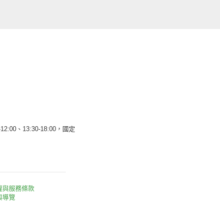
12:00、13:30-18:00，國定
權與服務條款
與導覽