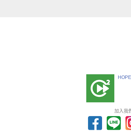
HOPE
加入我們