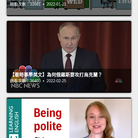
觀看次數：31681 • 2022-01-21
【看時事學英文】為何俄羅斯要攻打烏克蘭？
觀看次數：36403 • 2022-02-25