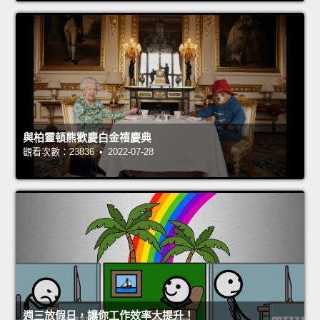
與柏靈頓熊歡慶白金禧慶典
觀看次數：23836 • 2022-07-28
週三放假日，讓你工作效率大提升！