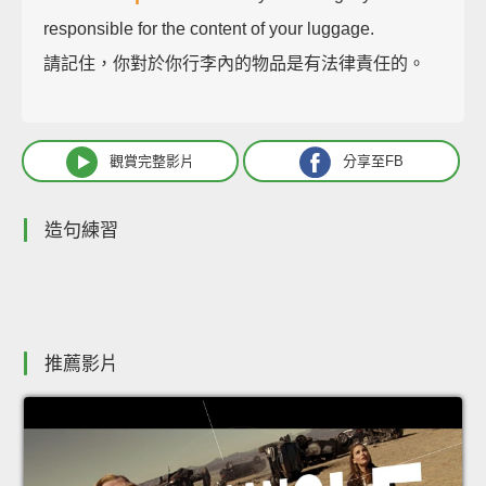
responsible for the content of your luggage.
請記住，你對於你行李內的物品是有法律責任的。
觀賞完整影片
分享至FB
造句練習
推薦影片