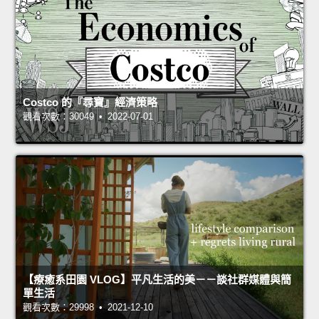
Costco 的『尋寶』經濟策略
觀看次數：30049 • 2022-07-01
【療癒系田園 VLOG】平凡生活的美－－談社群媒體與簡
單生活
觀看次數：29998 • 2021-12-10