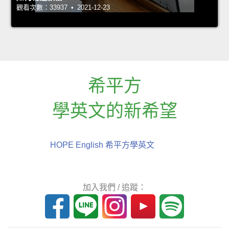
觀看次數：33937 • 2021-12-23
希平方
學英文的新希望
HOPE English 希平方學英文
加入我們 / 追蹤：