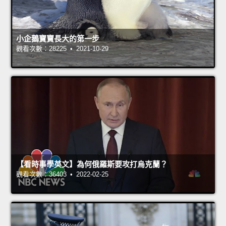
小企鵝寶寶長大的第一步
觀看次數：28225 • 2021-10-29
【看時事學英文】為何俄羅斯要攻打烏克蘭？
觀看次數：36403 • 2022-02-25