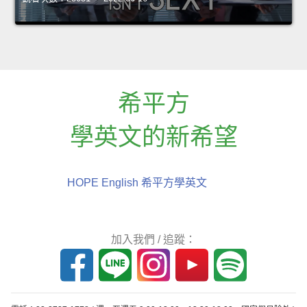
希平方
學英文的新希望
HOPE English 希平方學英文
加入我們 / 追蹤：