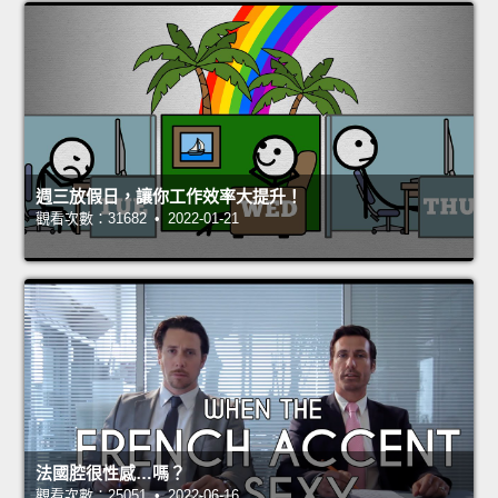
週三放假日，讓你工作效率大提升！
觀看次數：31682 • 2022-01-21
法國腔很性感…嗎？
觀看次數：25051 • 2022-06-16