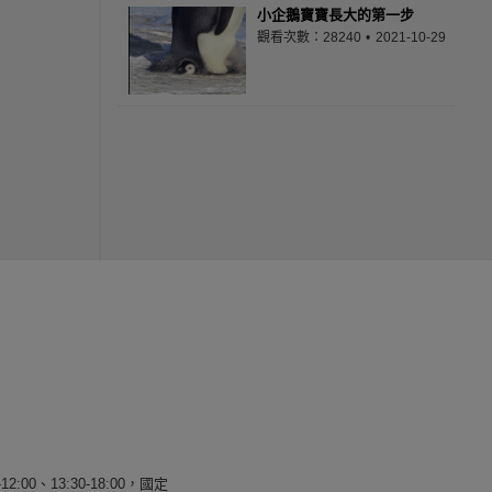
小企鵝寶寶長大的第一步
觀看次數：28240
2021-10-29
12:00、13:30-18:00，國定