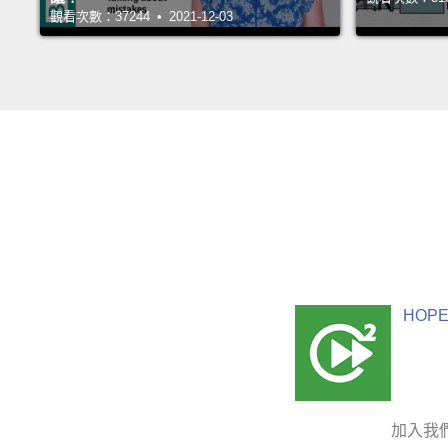
觀看次數：37244 • 2021-12-03
HOPE
加入我們