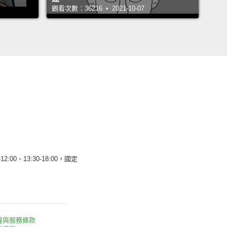
觀看次數：36216 • 2021-10-07
12:00、13:30-18:00，國定
權與服務條款