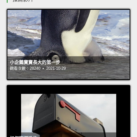
小企鵝寶寶長大的第一步
觀看次數：28240 • 2021-10-29