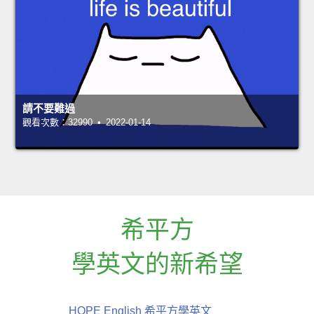
請不要難過
觀看次數：32990 • 2022-01-14
希平方
學英文的新希望
HOPE English 希平方學英文