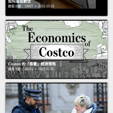
如何寫道歉信
觀看次數：33937 • 2021-12-23
Costco 的『尋寶』經濟策略
觀看次數：30043 • 2022-07-01