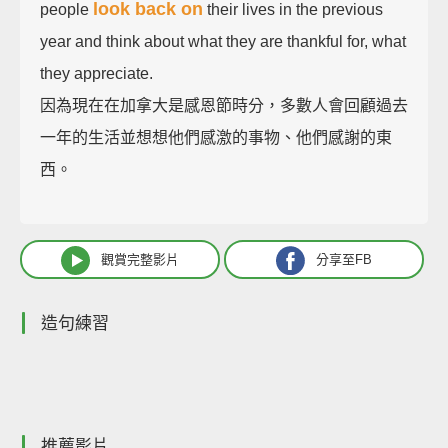
look back on
people
their lives in the previous
year and think about what they are thankful for, what
they appreciate.
因為現在在加拿大是感恩節時分，多數人會回顧過去
一年的生活並想想他們感激的事物、他們感謝的東
西。
觀賞完整影片
分享至FB
造句練習
推薦影片