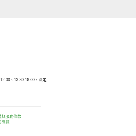
12:00、13:30-18:00，國定
權與服務條款
與導覽