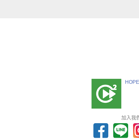
HOPE
加入我們