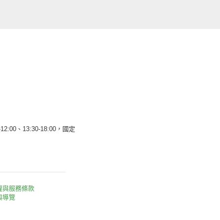
12:00、13:30-18:00，國定
權與服務條款
與導覽