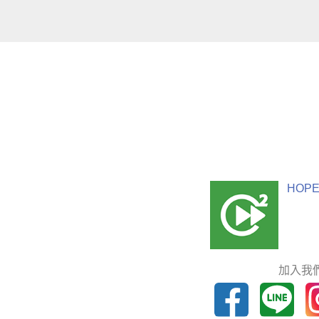
HOPE
加入我們