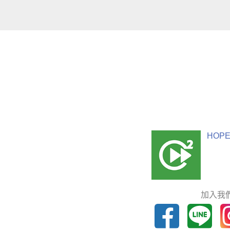
HOPE
加入我們