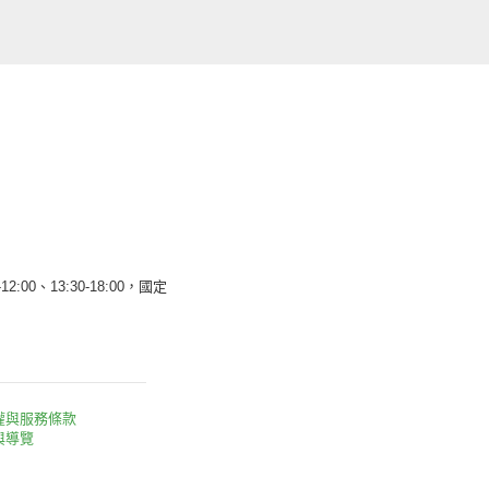
12:00、13:30-18:00，國定
權與服務條款
與導覽