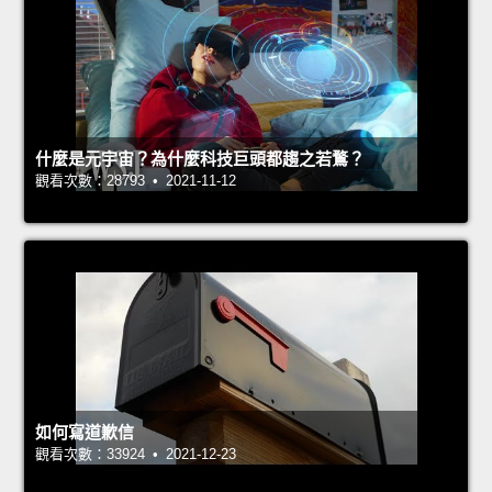
什麼是元宇宙？為什麼科技巨頭都趨之若鶩？
觀看次數：28793 • 2021-11-12
如何寫道歉信
觀看次數：33924 • 2021-12-23