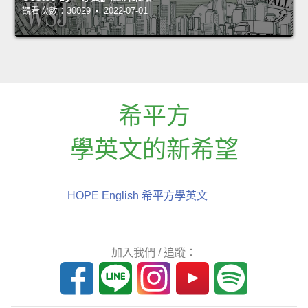
觀看次數：30029 • 2022-07-01
希平方
學英文的新希望
HOPE English 希平方學英文
加入我們 / 追蹤：