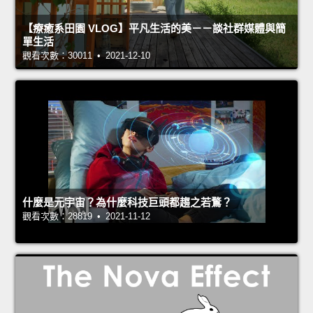
【療癒系田園 VLOG】平凡生活的美－－談社群媒體與簡
單生活
觀看次數：30011 • 2021-12-10
什麼是元宇宙？為什麼科技巨頭都趨之若鶩？
觀看次數：28819 • 2021-11-12