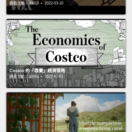
觀看次數：39010 • 2022-03-10
Costco 的『尋寶』經濟策略
觀看次數：30066 • 2022-07-01