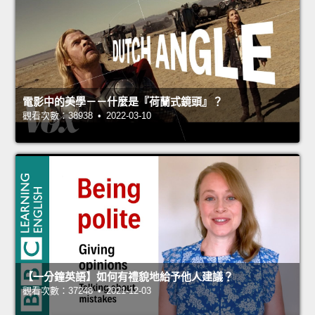
電影中的美學－－什麼是『荷蘭式鏡頭』？
觀看次數：38938 • 2022-03-10
【一分鐘英語】如何有禮貌地給予他人建議？
觀看次數：37248 • 2021-12-03