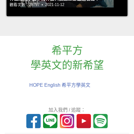
觀看次數：28797 • 2021-11-12
希平方
學英文的新希望
HOPE English 希平方學英文
加入我們 / 追蹤：