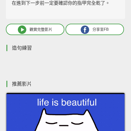
在進到下一步前一定要確認你的指甲完全乾了。
觀賞完整影片
分享至FB
造句練習
推薦影片