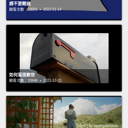
請不要難過
觀看次數：33001 • 2022-01-14
如何寫道歉信
觀看次數：33946 • 2021-12-23