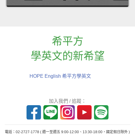
希平方
學英文的新希望
HOPE English 希平方學英文
加入我們 / 追蹤：
電話：02-2727-1778
( 週一至週五 9:00-12:00、13:30-18:00，國定假日除外 )