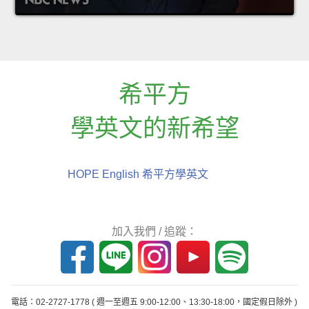
希平方
學英文的新希望
HOPE English 希平方學英文
加入我們 / 追蹤：
電話：02-2727-1778
( 週一至週五 9:00-12:00、13:30-18:00，國定假日除外 )