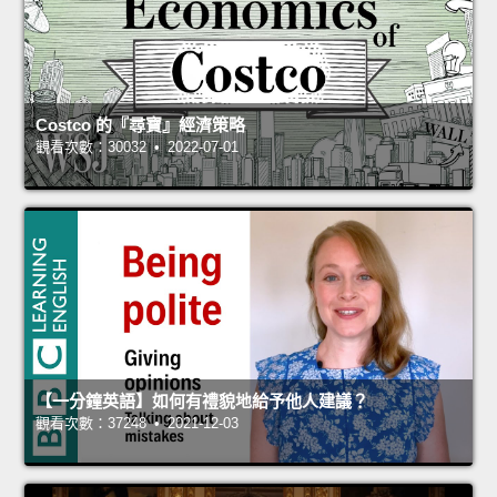
Costco 的『尋寶』經濟策略
觀看次數：30032 • 2022-07-01
【一分鐘英語】如何有禮貌地給予他人建議？
觀看次數：37248 • 2021-12-03