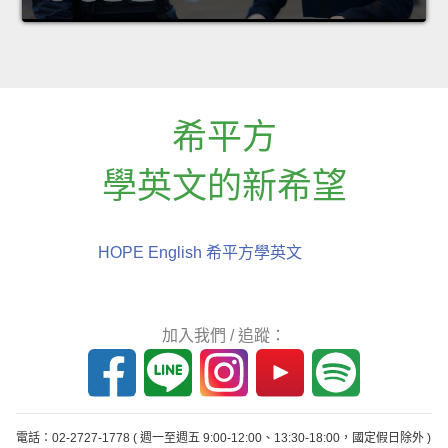
希平方
學英文的新希望
HOPE English 希平方學英文
加入我們 / 追蹤：
電話：02-2727-1778
( 週一至週五 9:00-12:00、13:30-18:00，國定假日除外 )