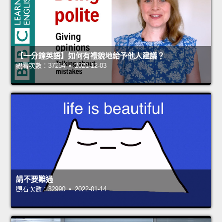
【一分鐘英語】如何有禮貌地給予他人建議？
觀看次數：37254 • 2021-12-03
請不要難過
觀看次數：32990 • 2022-01-14