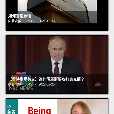
如何寫道歉信
觀看次數：33933 • 2021-12-23
【看時事學英文】為何俄羅斯要攻打烏克蘭？
觀看次數：36416 • 2022-02-25