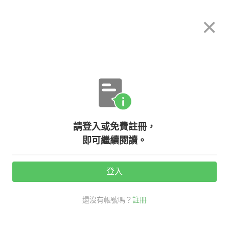
希平方
×
攻其不背
立即使用
App 開放下載中
購買課程
登入/註冊
英文專欄教學
請登入或免費註冊，
【聽歌學英文】Oh Wonder－－
即可繼續閱讀。
Without You
登入
活動期間：
7/31 ~ 8/28
還沒有帳號嗎？
註冊
聽歌學英文
時事英文
oh wonder without you