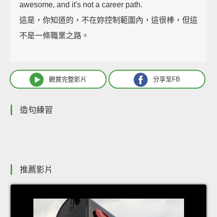
awesome, and it's not a career path.
這是，你知道的，不在妳控制範圍內，這很棒，但這
不是一條職業之路。
觀賞完整影片
分享至FB
造句練習
推薦影片