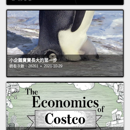
小企鵝寶寶長大的第一步
觀看次數：28261 • 2021-10-29