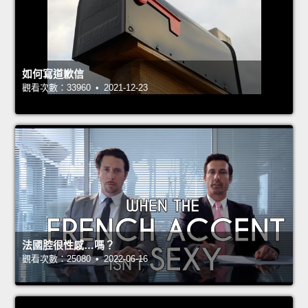
如何寫道歉信
觀看次數：33960 • 2021-12-23
法國腔很性感…嗎？
觀看次數：25080 • 2022-06-16