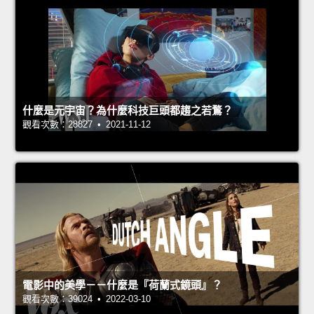
什麼是元宇宙？為什麼科技巨頭都趨之若鶩？
觀看次數：28827 • 2021-11-12
電影中的美學－－什麼是『荷蘭式鏡頭』？
觀看次數：39024 • 2022-03-10