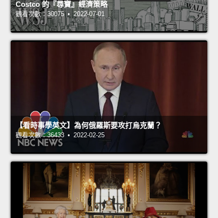
Costco 的『尋寶』經濟策略
觀看次數：30075 • 2022-07-01
【看時事學英文】為何俄羅斯要攻打烏克蘭？
觀看次數：36433 • 2022-02-25