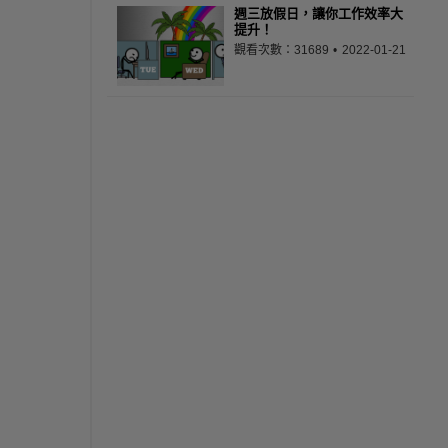
週三放假日，讓你工作效率大
提升！
觀看次數：31689
2022-01-21