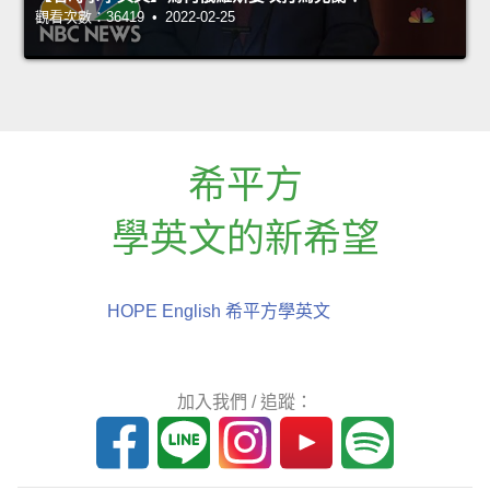
觀看次數：36419 • 2022-02-25
希平方
學英文的新希望
HOPE English 希平方學英文
加入我們 / 追蹤：