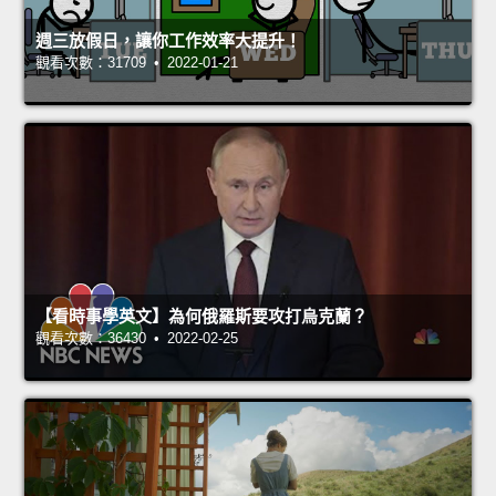
週三放假日，讓你工作效率大提升！
觀看次數：31709 • 2022-01-21
【看時事學英文】為何俄羅斯要攻打烏克蘭？
觀看次數：36430 • 2022-02-25