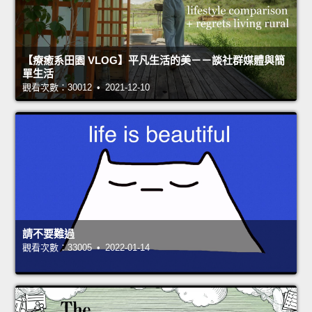
【療癒系田園 VLOG】平凡生活的美－－談社群媒體與簡
單生活
觀看次數：30012 • 2021-12-10
請不要難過
觀看次數：33005 • 2022-01-14