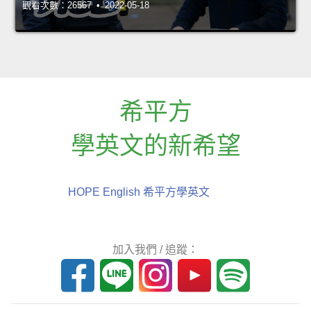
觀看次數：26567 • 2022-05-18
希平方
學英文的新希望
HOPE English 希平方學英文
加入我們 / 追蹤：