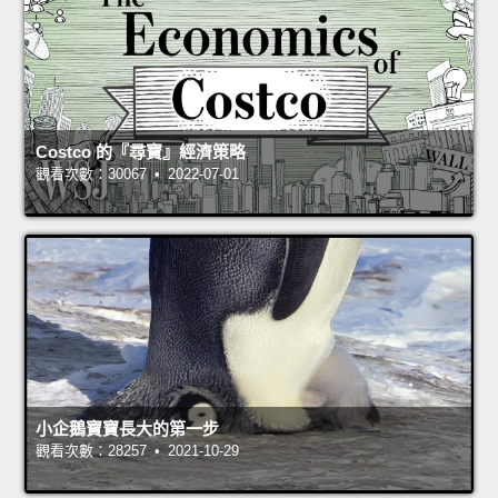
Costco 的『尋寶』經濟策略
觀看次數：30067 • 2022-07-01
小企鵝寶寶長大的第一步
觀看次數：28257 • 2021-10-29