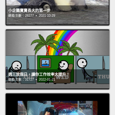
小企鵝寶寶長大的第一步
觀看次數：28277 • 2021-10-29
週三放假日，讓你工作效率大提升！
觀看次數：31727 • 2022-01-21