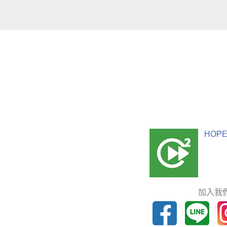
HOPE
加入我們