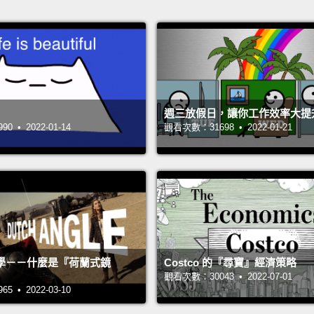
週三放假日，讓你工作效率大提
 • 2022-01-14
觀看次數：31698 • 2022-01-21
學－－什麼是『荷蘭式鏡
Costco 的『尋寶』經濟策略
觀看次數：30043 • 2022-07-01
 • 2022-03-10