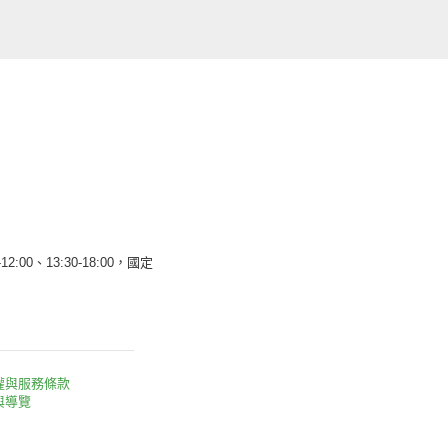
12:00、13:30-18:00，國定
權與服務條款
與導覽