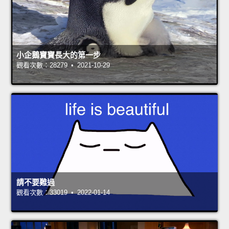
小企鵝寶寶長大的第一步
觀看次數：28279 • 2021-10-29
請不要難過
觀看次數：33019 • 2022-01-14