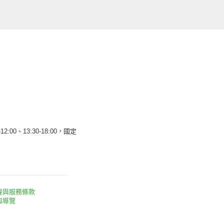
12:00、13:30-18:00，國定
權與服務條款
與導覽