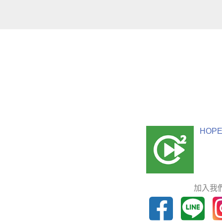
HOPE
加入我們