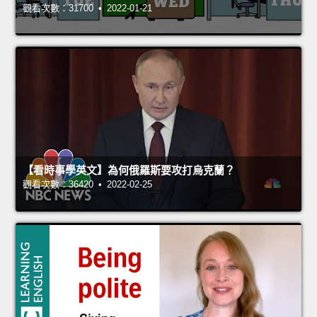
觀看次數：31700 • 2022-01-21
【看時事學英文】為何俄羅斯要攻打烏克蘭？
觀看次數：36420 • 2022-02-25