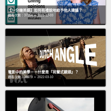
【一分鐘英語】如何有禮貌地給予他人建議？
觀看次數：37264 • 2021-12-03
電影中的美學－－什麼是『荷蘭式鏡頭』？
觀看次數：38979 • 2022-03-10