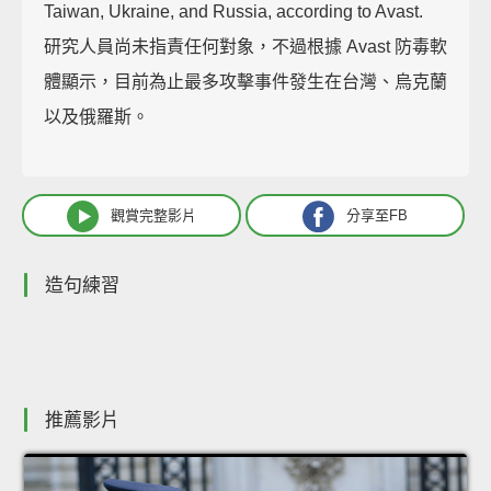
Taiwan, Ukraine, and Russia, according to Avast.
研究人員尚未指責任何對象，不過根據 Avast 防毒軟
體顯示，目前為止最多攻擊事件發生在台灣、烏克蘭
以及俄羅斯。
觀賞完整影片
分享至FB
造句練習
推薦影片