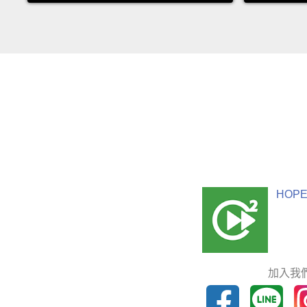
HOPE
加入我們