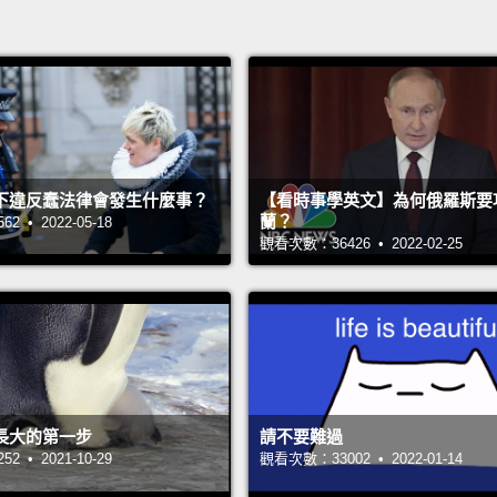
下違反蠢法律會發生什麼事？
【看時事學英文】為何俄羅斯要
蘭？
 • 2022-05-18
觀看次數：36426 • 2022-02-25
長大的第一步
請不要難過
 • 2021-10-29
觀看次數：33002 • 2022-01-14