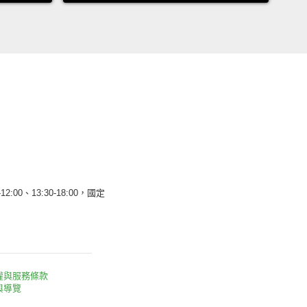
12:00、13:30-18:00，國定
權與服務條款
與導覽