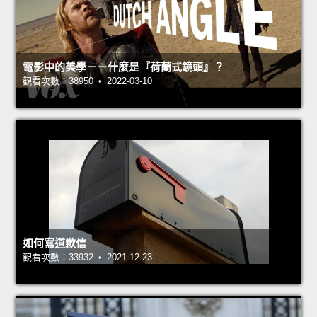
電影中的美學－－什麼是『荷蘭式鏡頭』？
觀看次數：38950 • 2022-03-10
如何寫道歉信
觀看次數：33932 • 2021-12-23