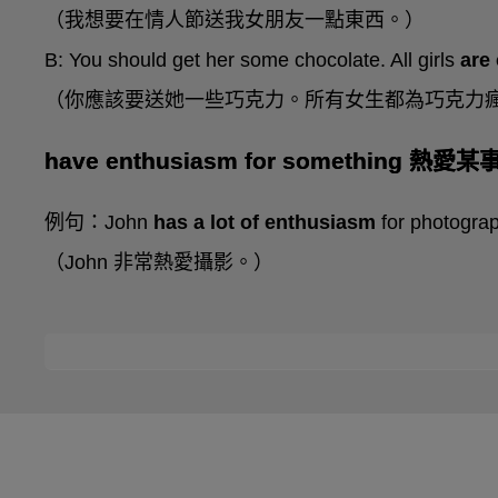
（我想要在情人節送我女朋友一點東西。）
B: You should get her some chocolate. All girls
are
（你應該要送她一些巧克力。所有女生都為巧克力
have enthusiasm for something 熱愛
例句：John
has a lot of enthusiasm
for photograp
（John 非常熱愛攝影。）