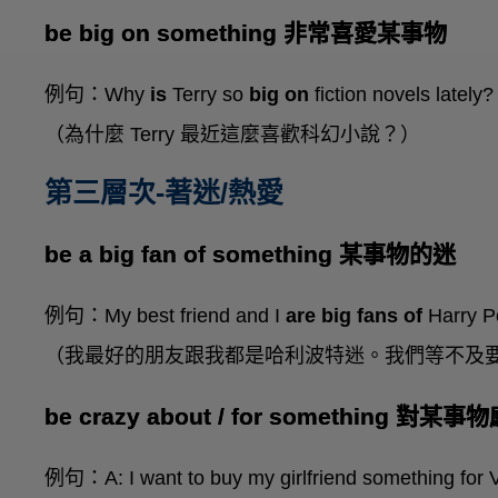
be big on something 非常喜愛某事物
例句：Why
is
Terry so
big on
fiction novels lately?
（為什麼 Terry 最近這麼喜歡科幻小說？）
第三層次-著迷/熱愛
be a big fan of something 某事物的迷
例句：My best friend and I
are big fans of
Harry Po
（我最好的朋友跟我都是哈利波特迷。我們等不及
be crazy about / for something 
例句：A: I want to buy my girlfriend something for V