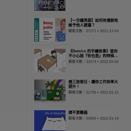
【一分鐘英語】如何有禮貌地
給予他人建議？
觀看次數：37271
2021-12-03
《Domics 的手繪故事》當你
不小心說『你也是』的時候…
觀看次數：31673
2022-03-02
週三放假日，讓你工作效率大
提升！
觀看次數：31705
2022-01-21
請不要難過
觀看次數：33000
2022-01-14