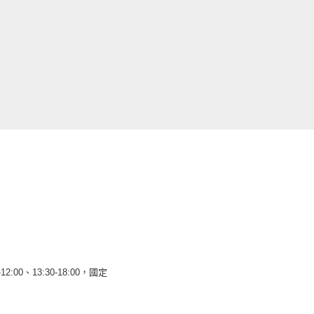
12:00、13:30-18:00，國定